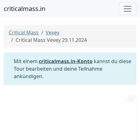
criticalmass.in
Critical Mass
Vevey
Critical Mass Vevey 29.11.2024
Mit einem
criticalmass.in-Konto
kannst du diese
Tour bearbeiten und deine Teilnahme
ankündigen.