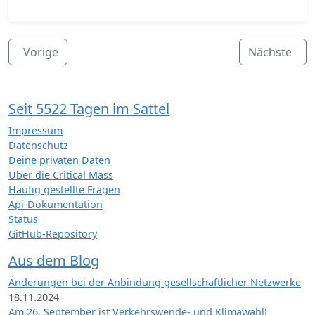
Vorige
Nächste
Seit 5522 Tagen im Sattel
Impressum
Datenschutz
Deine privaten Daten
Über die Critical Mass
Häufig gestellte Fragen
Api-Dokumentation
Status
GitHub-Repository
Aus dem Blog
Änderungen bei der Anbindung gesellschaftlicher Netzwerke
18.11.2024
Am 26. September ist Verkehrswende- und Klimawahl!