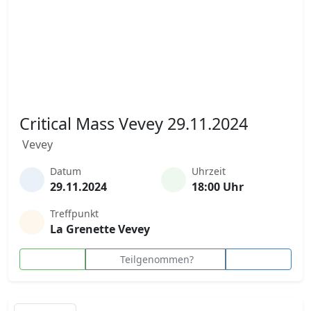
Critical Mass Vevey 29.11.2024
Vevey
Datum
Uhrzeit
29.11.2024
18:00 Uhr
Treffpunkt
La Grenette Vevey
Teilgenommen?