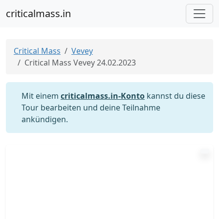
criticalmass.in
Critical Mass
Vevey
Critical Mass Vevey 24.02.2023
Mit einem
criticalmass.in-Konto
kannst du diese
Tour bearbeiten und deine Teilnahme
ankündigen.