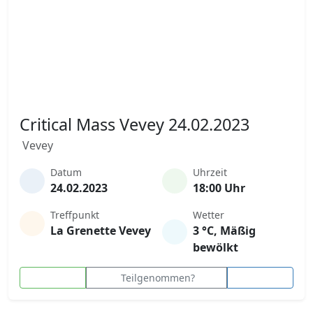
Critical Mass Vevey 24.02.2023
Vevey
Datum
Uhrzeit
24.02.2023
18:00 Uhr
Treffpunkt
Wetter
La Grenette Vevey
3 °C, Mäßig
bewölkt
Teilgenommen?