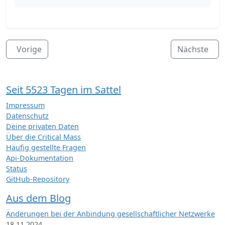
Vorige
Nächste
Seit 5523 Tagen im Sattel
Impressum
Datenschutz
Deine privaten Daten
Über die Critical Mass
Häufig gestellte Fragen
Api-Dokumentation
Status
GitHub-Repository
Aus dem Blog
Änderungen bei der Anbindung gesellschaftlicher Netzwerke
18.11.2024