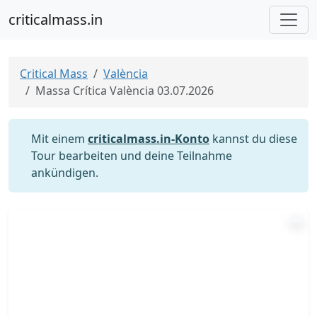
criticalmass.in
Critical Mass
València
Massa Crítica València 03.07.2026
Mit einem
criticalmass.in-Konto
kannst du diese
Tour bearbeiten und deine Teilnahme
ankündigen.