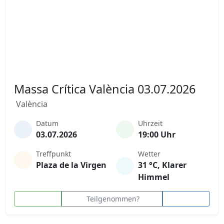
Massa Crítica València 03.07.2026
València
Datum
Uhrzeit
03.07.2026
19:00 Uhr
Treffpunkt
Wetter
Plaza de la Virgen
31 °C, Klarer
Himmel
Teilgenommen?