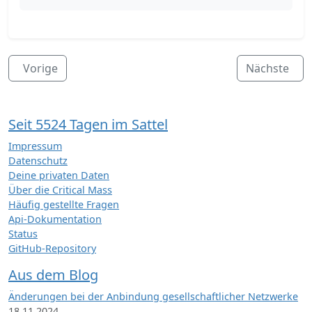
Vorige
Nächste
Seit 5524 Tagen im Sattel
Impressum
Datenschutz
Deine privaten Daten
Über die Critical Mass
Häufig gestellte Fragen
Api-Dokumentation
Status
GitHub-Repository
Aus dem Blog
Änderungen bei der Anbindung gesellschaftlicher Netzwerke
18.11.2024