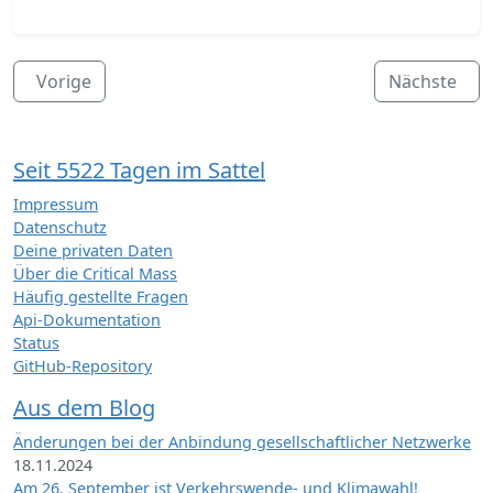
Vorige
Nächste
Seit 5522 Tagen im Sattel
Impressum
Datenschutz
Deine privaten Daten
Über die Critical Mass
Häufig gestellte Fragen
Api-Dokumentation
Status
GitHub-Repository
Aus dem Blog
Änderungen bei der Anbindung gesellschaftlicher Netzwerke
18.11.2024
Am 26. September ist Verkehrswende- und Klimawahl!