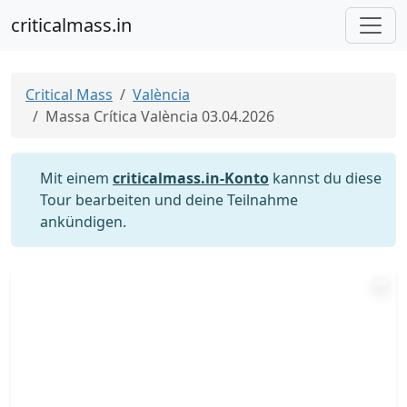
criticalmass.in
Critical Mass
València
Massa Crítica València 03.04.2026
Mit einem
criticalmass.in-Konto
kannst du diese
Tour bearbeiten und deine Teilnahme
ankündigen.