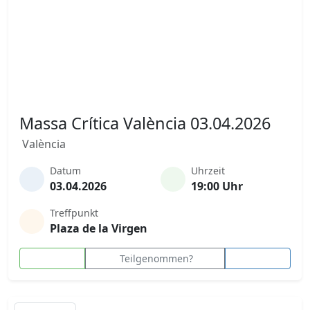
Massa Crítica València 03.04.2026
València
Datum
Uhrzeit
03.04.2026
19:00 Uhr
Treffpunkt
Plaza de la Virgen
Teilgenommen?