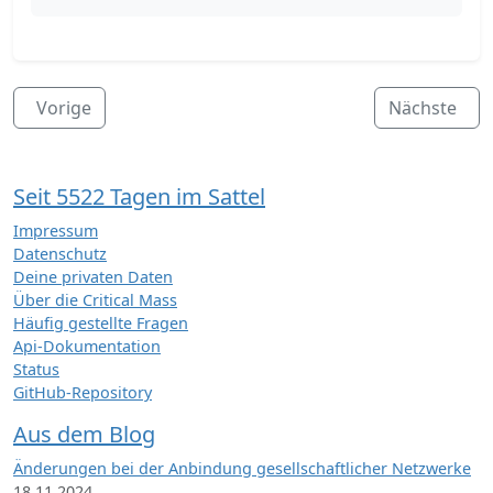
Vorige
Nächste
Seit 5522 Tagen im Sattel
Impressum
Datenschutz
Deine privaten Daten
Über die Critical Mass
Häufig gestellte Fragen
Api-Dokumentation
Status
GitHub-Repository
Aus dem Blog
Änderungen bei der Anbindung gesellschaftlicher Netzwerke
18.11.2024