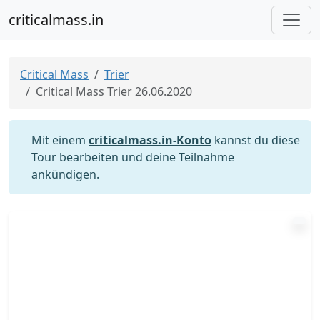
criticalmass.in
Critical Mass
Trier
Critical Mass Trier 26.06.2020
Mit einem
criticalmass.in-Konto
kannst du diese
Tour bearbeiten und deine Teilnahme
ankündigen.