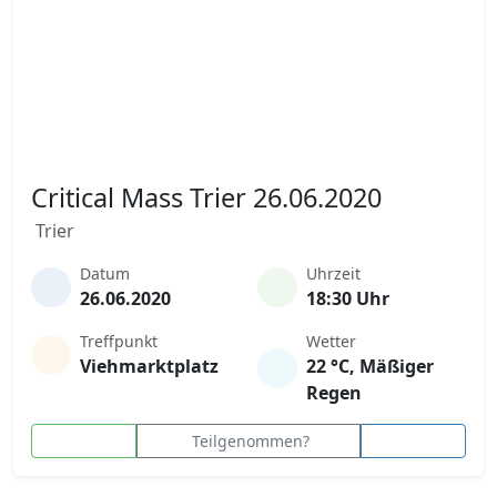
Critical Mass Trier 26.06.2020
Trier
Datum
Uhrzeit
26.06.2020
18:30 Uhr
Treffpunkt
Wetter
Viehmarktplatz
22 °C, Mäßiger
Regen
Teilgenommen?