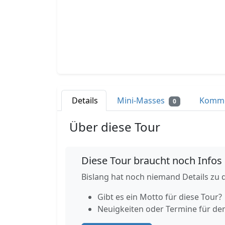
Details
Mini-Masses
Komm
0
Über diese Tour
Diese Tour braucht noch Infos
Bislang hat noch niemand Details zu d
Gibt es ein Motto für diese Tour?
Neuigkeiten oder Termine für de