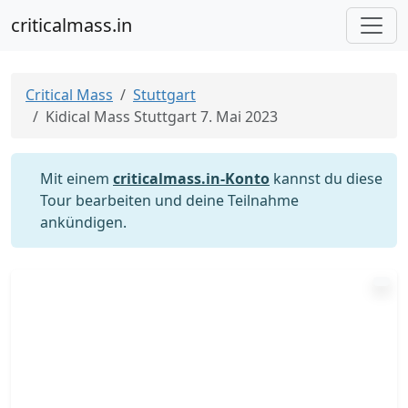
criticalmass.in
Critical Mass
Stuttgart
Kidical Mass Stuttgart 7. Mai 2023
Mit einem
criticalmass.in-Konto
kannst du diese
Tour bearbeiten und deine Teilnahme
ankündigen.