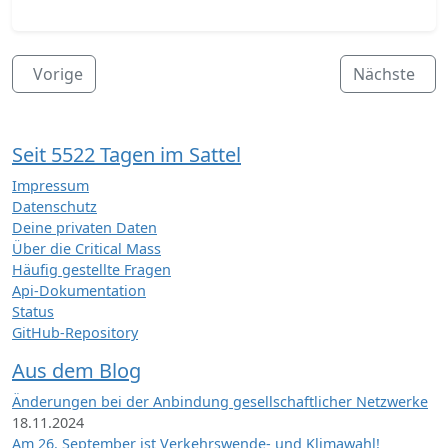
Vorige
Nächste
Seit 5522 Tagen im Sattel
Impressum
Datenschutz
Deine privaten Daten
Über die Critical Mass
Häufig gestellte Fragen
Api-Dokumentation
Status
GitHub-Repository
Aus dem Blog
Änderungen bei der Anbindung gesellschaftlicher Netzwerke
18.11.2024
Am 26. September ist Verkehrswende- und Klimawahl!