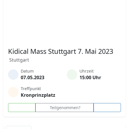
Kidical Mass Stuttgart 7. Mai 2023
Stuttgart
Datum
Uhrzeit
07.05.2023
15:00 Uhr
Treffpunkt
Kronprinzplatz
Teilgenommen?