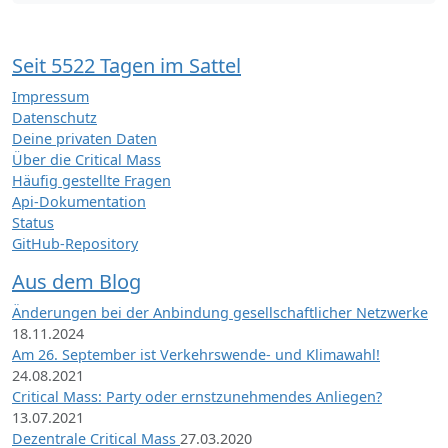
Seit 5522 Tagen im Sattel
Impressum
Datenschutz
Deine privaten Daten
Über die Critical Mass
Häufig gestellte Fragen
Api-Dokumentation
Status
GitHub-Repository
Aus dem Blog
Änderungen bei der Anbindung gesellschaftlicher Netzwerke
18.11.2024
Am 26. September ist Verkehrswende- und Klimawahl!
24.08.2021
Critical Mass: Party oder ernstzunehmendes Anliegen?
13.07.2021
Dezentrale Critical Mass
27.03.2020