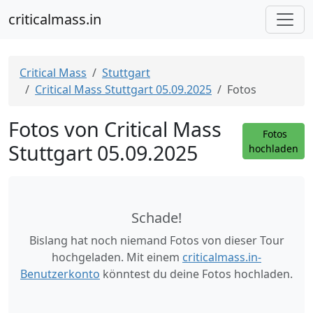
criticalmass.in
Critical Mass
Stuttgart
Critical Mass Stuttgart 05.09.2025
Fotos
Fotos von Critical Mass
Fotos
Stuttgart 05.09.2025
hochladen
Schade!
Bislang hat noch niemand Fotos von dieser Tour
hochgeladen. Mit einem
criticalmass.in-
Benutzerkonto
könntest du deine Fotos hochladen.