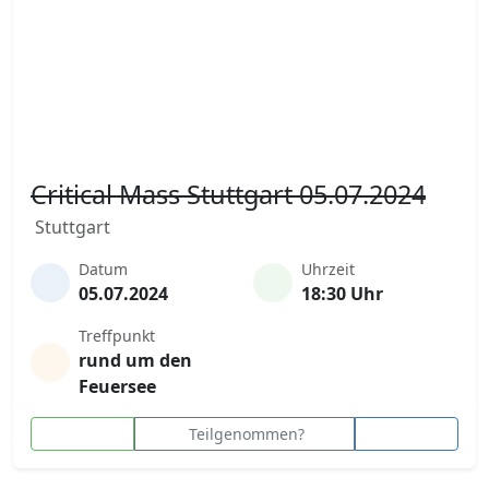
Critical Mass Stuttgart 05.07.2024
Stuttgart
Datum
Uhrzeit
05.07.2024
18:30 Uhr
Treffpunkt
rund um den
Feuersee
Teilgenommen?