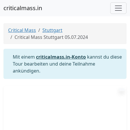
criticalmass.in
Critical Mass
Stuttgart
Critical Mass Stuttgart 05.07.2024
Mit einem
criticalmass.in-Konto
kannst du diese
Tour bearbeiten und deine Teilnahme
ankündigen.