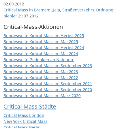
02.09.2012
Critical Mass in Bremen: „Jaja, Straßenverkehrs-Ordnung,
blabla“
29.07.2012
Critical-Mass-Aktionen
Bundesweite Kidical Mass im Herbst 2025
Bundesweite Kidical Mass im Mai 2025
Bundesweite Kidical Mass im Herbst 2024
Bundesweite Kidical Mass im Mai 2024
Bundesweite Gedenken an Natenom
Bundesweite Kidical Mass im September 2023
Bundesweite Kidical Mass im Mai 2023
Bundesweite Kidical Mass im Mai 2022
Bundesweite Kidical Mass im September 2021
Bundesweite Kidical Mass im September 2020
Bundesweite Kidical Mass im März 2020
Critical-Mass-Städte
Critical Mass London
New York Critical Mass
Critical Mass Berlin