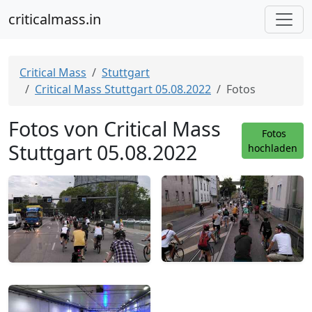
criticalmass.in
Critical Mass
Stuttgart
Critical Mass Stuttgart 05.08.2022
Fotos
Fotos von Critical Mass
Fotos
Stuttgart 05.08.2022
hochladen