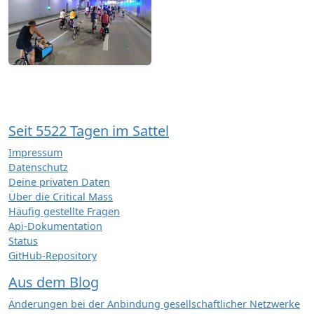
Seit 5522 Tagen im Sattel
Impressum
Datenschutz
Deine privaten Daten
Über die Critical Mass
Häufig gestellte Fragen
Api-Dokumentation
Status
GitHub-Repository
Aus dem Blog
Änderungen bei der Anbindung gesellschaftlicher Netzwerke