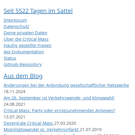
Seit 5522 Tagen im Sattel
Impressum
Datenschutz
Deine privaten Daten
Über die Critical Mass
Häufig gestellte Fragen
Api-Dokumentation
Status
GitHub-Repository
Aus dem Blog
Änderungen bei der Anbindung gesellschaftlicher Netzwerke
18.11.2024
Am 26. September ist Verkehrswende- und Klimawahl!
24.08.2021
Critical Mass: Party oder ernstzunehmendes Anliegen?
13.07.2021
Dezentrale Critical Mass
27.03.2020
Mobilitätswandel vs. Verkehrsinfarkt
21.07.2019