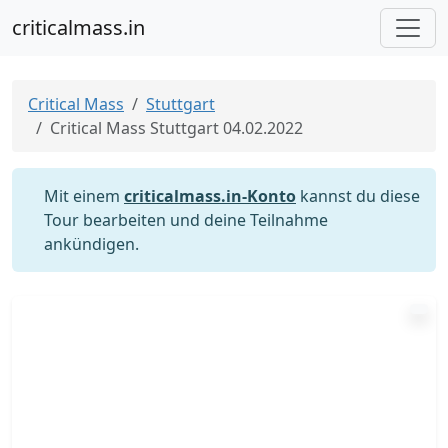
criticalmass.in
Critical Mass
Stuttgart
Critical Mass Stuttgart 04.02.2022
Mit einem
criticalmass.in-Konto
kannst du diese
Tour bearbeiten und deine Teilnahme
ankündigen.