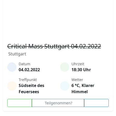
Critical Mass Stuttgart 04.02.2022
Stuttgart
Datum
Uhrzeit
04.02.2022
18:30 Uhr
Treffpunkt
Wetter
Südseite des
6 °C, Klarer
Feuersees
Himmel
Teilgenommen?