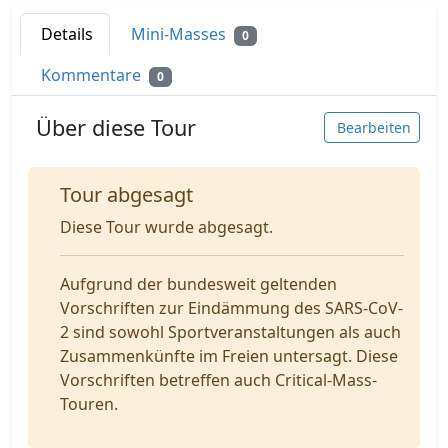
Details
Mini-Masses
0
Kommentare
0
Über diese Tour
Bearbeiten
Tour abgesagt
Diese Tour wurde abgesagt.
Aufgrund der bundesweit geltenden
Vorschriften zur Eindämmung des SARS-CoV-
2 sind sowohl Sportveranstaltungen als auch
Zusammenkünfte im Freien untersagt. Diese
Vorschriften betreffen auch Critical-Mass-
Touren.