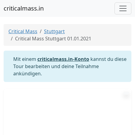
criticalmass.in
Critical Mass
Stuttgart
Critical Mass Stuttgart 01.01.2021
Mit einem
criticalmass.in-Konto
kannst du diese
Tour bearbeiten und deine Teilnahme
ankündigen.