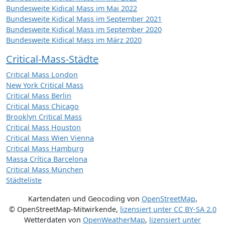
Bundesweite Kidical Mass im Mai 2022
Bundesweite Kidical Mass im September 2021
Bundesweite Kidical Mass im September 2020
Bundesweite Kidical Mass im März 2020
Critical-Mass-Städte
Critical Mass London
New York Critical Mass
Critical Mass Berlin
Critical Mass Chicago
Brooklyn Critical Mass
Critical Mass Houston
Critical Mass Wien Vienna
Critical Mass Hamburg
Massa Crítica Barcelona
Critical Mass München
Städteliste
Kartendaten und Geocoding von
OpenStreetMap
,
© OpenStreetMap-Mitwirkende
,
lizensiert unter
CC BY-SA 2.0
Wetterdaten von
OpenWeatherMap
,
lizensiert unter