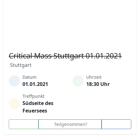
Critical Mass Stuttgart 01.01.2021
Stuttgart
Datum
Uhrzeit
01.01.2021
18:30 Uhr
Treffpunkt
Südseite des
Feuersees
Teilgenommen?