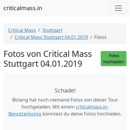
criticalmass.in
Critical Mass
Stuttgart
Critical Mass Stuttgart 04.01.2019
Fotos
Fotos von Critical Mass
Fotos
Stuttgart 04.01.2019
hochladen
Schade!
Bislang hat noch niemand Fotos von dieser Tour
hochgeladen. Mit einem
criticalmass.in-
Benutzerkonto
könntest du deine Fotos hochladen.