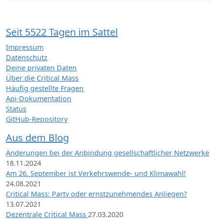
Seit 5522 Tagen im Sattel
Impressum
Datenschutz
Deine privaten Daten
Über die Critical Mass
Häufig gestellte Fragen
Api-Dokumentation
Status
GitHub-Repository
Aus dem Blog
Änderungen bei der Anbindung gesellschaftlicher Netzwerke
18.11.2024
Am 26. September ist Verkehrswende- und Klimawahl!
24.08.2021
Critical Mass: Party oder ernstzunehmendes Anliegen?
13.07.2021
Dezentrale Critical Mass
27.03.2020