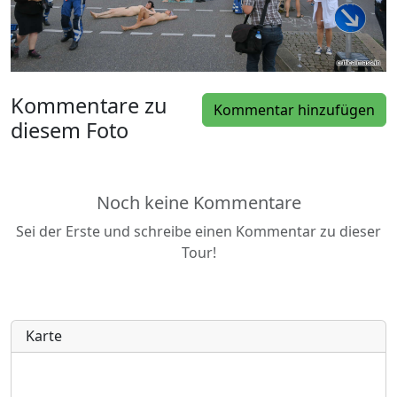
Kommentare zu
Kommentar hinzufügen
diesem Foto
Noch keine Kommentare
Sei der Erste und schreibe einen Kommentar zu dieser
Tour!
Karte