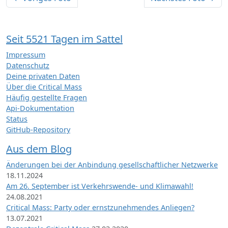
Seit 5521 Tagen im Sattel
Impressum
Datenschutz
Deine privaten Daten
Über die Critical Mass
Häufig gestellte Fragen
Api-Dokumentation
Status
GitHub-Repository
Aus dem Blog
Änderungen bei der Anbindung gesellschaftlicher Netzwerke
18.11.2024
Am 26. September ist Verkehrswende- und Klimawahl!
24.08.2021
Critical Mass: Party oder ernstzunehmendes Anliegen?
13.07.2021