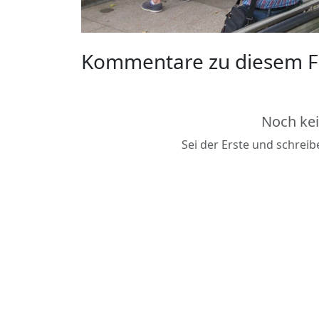
Kommentare zu diesem F
Noch ke
Sei der Erste und schrei