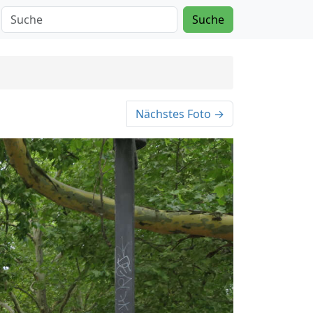
Suche
Nächstes Foto →