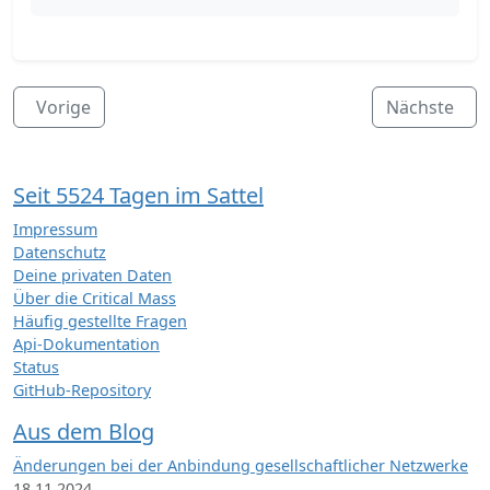
Vorige
Nächste
Seit 5524 Tagen im Sattel
Impressum
Datenschutz
Deine privaten Daten
Über die Critical Mass
Häufig gestellte Fragen
Api-Dokumentation
Status
GitHub-Repository
Aus dem Blog
Änderungen bei der Anbindung gesellschaftlicher Netzwerke
18.11.2024