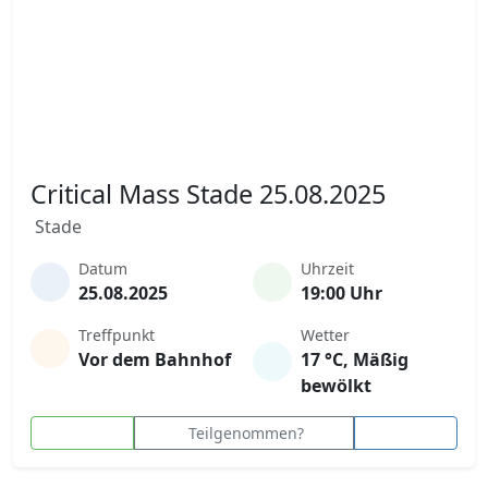
Critical Mass Stade 25.08.2025
Stade
Datum
Uhrzeit
25.08.2025
19:00 Uhr
Treffpunkt
Wetter
Vor dem Bahnhof
17 °C, Mäßig
bewölkt
Teilgenommen?