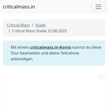
criticalmass.in
Critical Mass
Stade
Critical Mass Stade 25.08.2025
Mit einem
criticalmass.in-Konto
kannst du diese
Tour bearbeiten und deine Teilnahme
ankündigen.