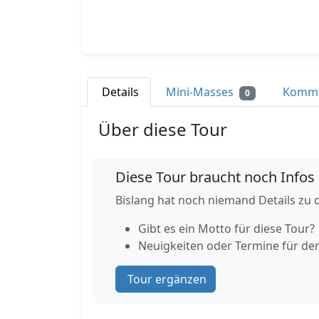
Details
Mini-Masses
Komm
0
Über diese Tour
Diese Tour braucht noch Infos
Bislang hat noch niemand Details zu d
Gibt es ein Motto für diese Tour?
Neuigkeiten oder Termine für de
Tour ergänzen