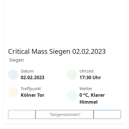
Critical Mass Siegen 02.02.2023
Siegen
Datum
Uhrzeit
02.02.2023
17:30 Uhr
Treffpunkt
Wetter
Kölner Tor
0 °C, Klarer
Himmel
Teilgenommen?