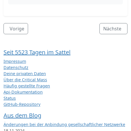
Vorige
Nächste
Seit 5523 Tagen im Sattel
Impressum
Datenschutz
Deine privaten Daten
Über die Critical Mass
Häufig gestellte Fragen
Api-Dokumentation
Status
GitHub-Repository
Aus dem Blog
Änderungen bei der Anbindung gesellschaftlicher Netzwerke
18.11.2024