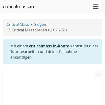
criticalmass.in
Critical Mass
Siegen
Critical Mass Siegen 02.02.2023
Mit einem
criticalmass.in-Konto
kannst du diese
Tour bearbeiten und deine Teilnahme
ankündigen.