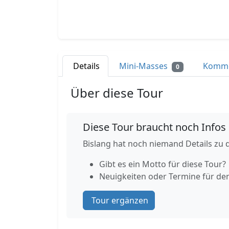
Details
Mini-Masses
Komm
0
Über diese Tour
Diese Tour braucht noch Infos
Bislang hat noch niemand Details zu d
Gibt es ein Motto für diese Tour?
Neuigkeiten oder Termine für de
Tour ergänzen