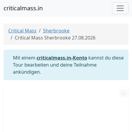
criticalmass.in
Critical Mass
Sherbrooke
Critical Mass Sherbrooke 27.08.2026
Mit einem
criticalmass.in-Konto
kannst du diese
Tour bearbeiten und deine Teilnahme
ankündigen.