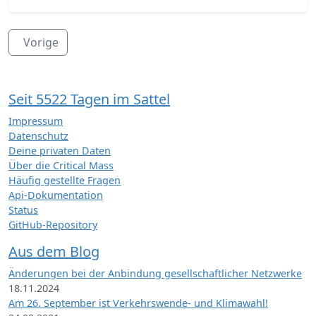
Vorige
Seit 5522 Tagen im Sattel
Impressum
Datenschutz
Deine privaten Daten
Über die Critical Mass
Häufig gestellte Fragen
Api-Dokumentation
Status
GitHub-Repository
Aus dem Blog
Änderungen bei der Anbindung gesellschaftlicher Netzwerke
18.11.2024
Am 26. September ist Verkehrswende- und Klimawahl!