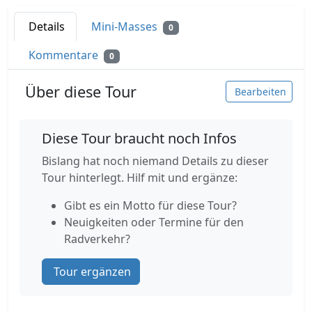
Details
Mini-Masses
0
Kommentare
0
Über diese Tour
Bearbeiten
Diese Tour braucht noch Infos
Bislang hat noch niemand Details zu dieser
Tour hinterlegt. Hilf mit und ergänze:
Gibt es ein Motto für diese Tour?
Neuigkeiten oder Termine für den
Radverkehr?
Tour ergänzen