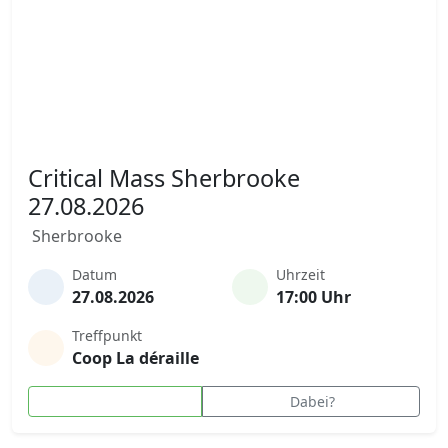
Critical Mass Sherbrooke
27.08.2026
Sherbrooke
Datum
Uhrzeit
27.08.2026
17:00 Uhr
Treffpunkt
Coop La déraille
Dabei?