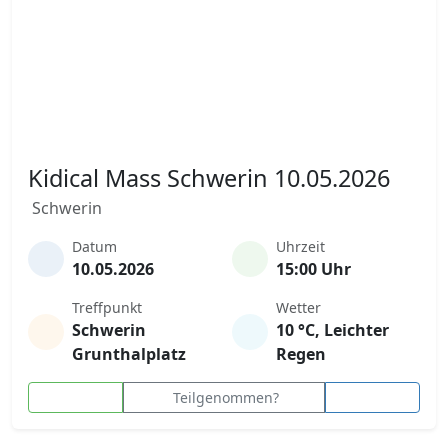
Kidical Mass Schwerin 10.05.2026
Schwerin
Datum
Uhrzeit
10.05.2026
15:00 Uhr
Treffpunkt
Wetter
Schwerin
10 °C, Leichter
Grunthalplatz
Regen
Teilgenommen?