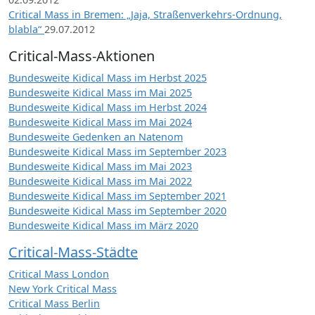
Critical Mass in Bremen: „Jaja, Straßenverkehrs-Ordnung,
blabla“
29.07.2012
Critical-Mass-Aktionen
Bundesweite Kidical Mass im Herbst 2025
Bundesweite Kidical Mass im Mai 2025
Bundesweite Kidical Mass im Herbst 2024
Bundesweite Kidical Mass im Mai 2024
Bundesweite Gedenken an Natenom
Bundesweite Kidical Mass im September 2023
Bundesweite Kidical Mass im Mai 2023
Bundesweite Kidical Mass im Mai 2022
Bundesweite Kidical Mass im September 2021
Bundesweite Kidical Mass im September 2020
Bundesweite Kidical Mass im März 2020
Critical-Mass-Städte
Critical Mass London
New York Critical Mass
Critical Mass Berlin