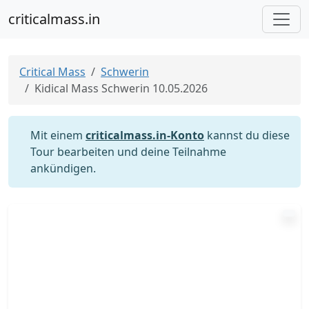
criticalmass.in
Critical Mass
Schwerin
Kidical Mass Schwerin 10.05.2026
Mit einem
criticalmass.in-Konto
kannst du diese
Tour bearbeiten und deine Teilnahme
ankündigen.