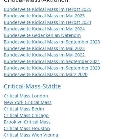
Bundesweite Kidical Mass im Herbst 2025
Bundesweite Kidical Mass im Mai 2025
Bundesweite Kidical Mass im Herbst 2024
Bundesweite Kidical Mass im Mai 2024
Bundesweite Gedenken an Natenom
Bundesweite Kidical Mass im September 2023
Bundesweite Kidical Mass im Mai 2023
Bundesweite Kidical Mass im Mai 2022
Bundesweite Kidical Mass im September 2021
Bundesweite Kidical Mass im September 2020
Bundesweite Kidical Mass im März 2020
Critical-Mass-Städte
Critical Mass London
New York Critical Mass
Critical Mass Berlin
Critical Mass Chicago
Brooklyn Critical Mass
Critical Mass Houston
Critical Mass Wien Vienna