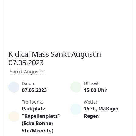
Kidical Mass Sankt Augustin
07.05.2023
Sankt Augustin
Datum
Uhrzeit
07.05.2023
15:00 Uhr
Treffpunkt
Wetter
Parkplatz
16 °C, Mäßiger
"Kapellenplatz"
Regen
(Ecke Bonner
Str./Meerstr.)