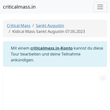
criticalmass.in
Critical Mass
Sankt Augustin
Kidical Mass Sankt Augustin 07.05.2023
Mit einem
criticalmass.in-Konto
kannst du diese
Tour bearbeiten und deine Teilnahme
ankündigen.