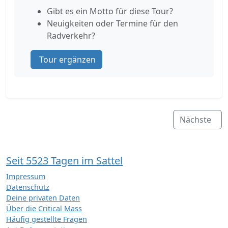
Gibt es ein Motto für diese Tour?
Neuigkeiten oder Termine für den
Radverkehr?
Tour ergänzen
Nächste
Seit 5523 Tagen im Sattel
Impressum
Datenschutz
Deine privaten Daten
Über die Critical Mass
Häufig gestellte Fragen