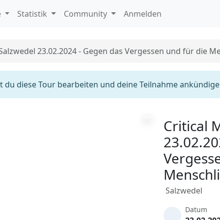
e
Statistik
Community
Anmelden
 Salzwedel 23.02.2024 - Gegen das Vergessen und für die Me
 du diese Tour bearbeiten und deine Teilnahme ankündige
Critical
23.02.20
Vergesse
Menschli
Salzwedel
Datum