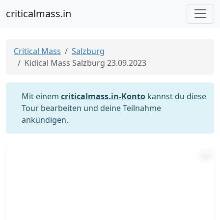
criticalmass.in
Critical Mass
Salzburg
Kidical Mass Salzburg 23.09.2023
Mit einem
criticalmass.in-Konto
kannst du diese
Tour bearbeiten und deine Teilnahme
ankündigen.