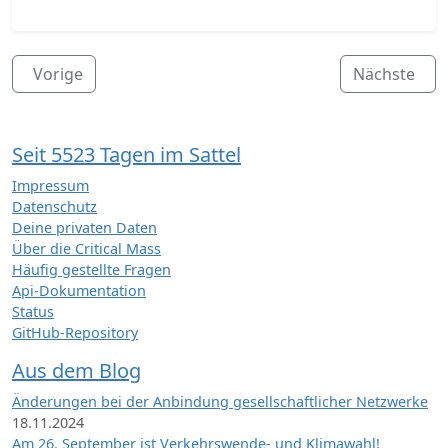
Vorige
Nächste
Seit 5523 Tagen im Sattel
Impressum
Datenschutz
Deine privaten Daten
Über die Critical Mass
Häufig gestellte Fragen
Api-Dokumentation
Status
GitHub-Repository
Aus dem Blog
Änderungen bei der Anbindung gesellschaftlicher Netzwerke
18.11.2024
Am 26. September ist Verkehrswende- und Klimawahl!