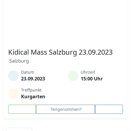
Kidical Mass Salzburg 23.09.2023
Salzburg
Datum
Uhrzeit
23.09.2023
15:00 Uhr
Treffpunkt
Kurgarten
Teilgenommen?