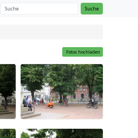
Suche
Fotos hochladen