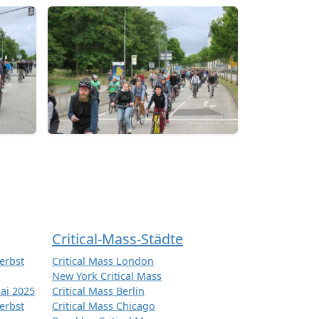
Critical-Mass-Städte
erbst
Critical Mass London
New York Critical Mass
ai 2025
Critical Mass Berlin
erbst
Critical Mass Chicago