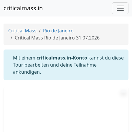
criticalmass.in
Critical Mass
Rio de Janeiro
Critical Mass Rio de Janeiro 31.07.2026
Mit einem
criticalmass.in-Konto
kannst du diese
Tour bearbeiten und deine Teilnahme
ankündigen.