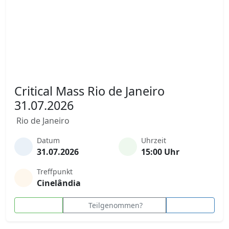
Critical Mass Rio de Janeiro
31.07.2026
Rio de Janeiro
Datum
Uhrzeit
31.07.2026
15:00 Uhr
Treffpunkt
Cinelândia
Teilgenommen?