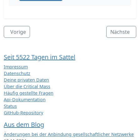
Vorige
Nächste
Seit 5522 Tagen im Sattel
Impressum
Datenschutz
Deine privaten Daten
Über die Critical Mass
Häufig gestellte Fragen
Api-Dokumentation
Status
GitHub-Repository
Aus dem Blog
Änderungen bei der Anbindung gesellschaftlicher Netzwerke