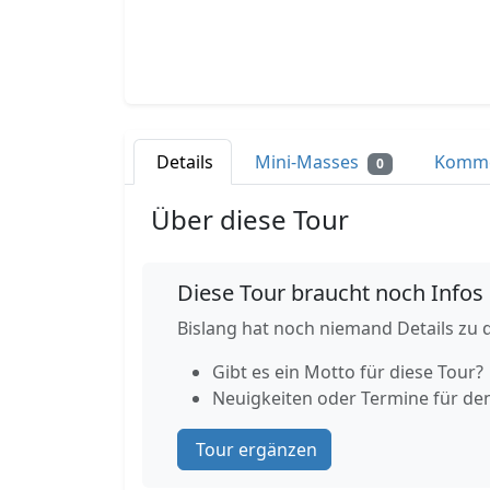
Details
Mini-Masses
Komm
0
Über diese Tour
Diese Tour braucht noch Infos
Bislang hat noch niemand Details zu d
Gibt es ein Motto für diese Tour?
Neuigkeiten oder Termine für de
Tour ergänzen