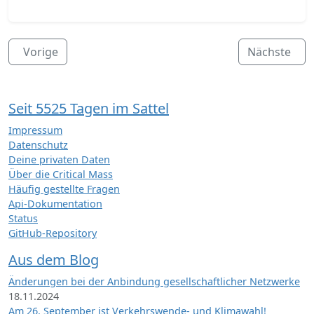
Vorige
Nächste
Seit 5525 Tagen im Sattel
Impressum
Datenschutz
Deine privaten Daten
Über die Critical Mass
Häufig gestellte Fragen
Api-Dokumentation
Status
GitHub-Repository
Aus dem Blog
Änderungen bei der Anbindung gesellschaftlicher Netzwerke
18.11.2024
Am 26. September ist Verkehrswende- und Klimawahl!