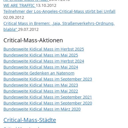
WE ARE TRAFFIC
13.10.2012
Teilnehmer der Los-Angeles-Critical-Mass stirbt bei Unfall
02.09.2012
Critical Mass in Bremen: „Jaja, Straßenverkehrs-Ordnung,
blabla“
29.07.2012
Critical-Mass-Aktionen
Bundesweite Kidical Mass im Herbst 2025
Bundesweite Kidical Mass im Mai 2025
Bundesweite Kidical Mass im Herbst 2024
Bundesweite Kidical Mass im Mai 2024
Bundesweite Gedenken an Natenom
Bundesweite Kidical Mass im September 2023
Bundesweite Kidical Mass im Mai 2023
Bundesweite Kidical Mass im Mai 2022
Bundesweite Kidical Mass im September 2021
Bundesweite Kidical Mass im September 2020
Bundesweite Kidical Mass im März 2020
Critical-Mass-Städte