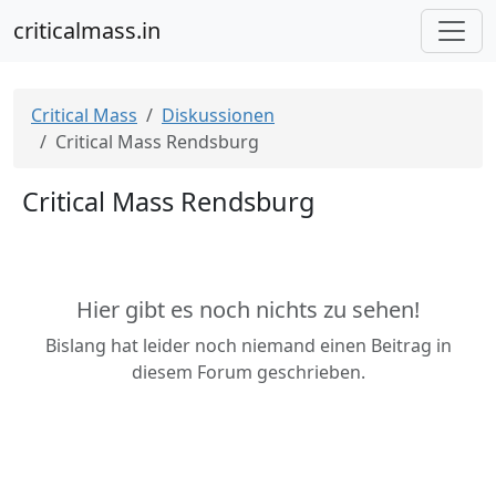
criticalmass.in
Critical Mass
Diskussionen
Critical Mass Rendsburg
Critical Mass Rendsburg
Hier gibt es noch nichts zu sehen!
Bislang hat leider noch niemand einen Beitrag in
diesem Forum geschrieben.