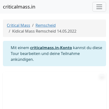
criticalmass.in
Critical Mass
Remscheid
Kidical Mass Remscheid 14.05.2022
Mit einem
criticalmass.in-Konto
kannst du diese
Tour bearbeiten und deine Teilnahme
ankündigen.