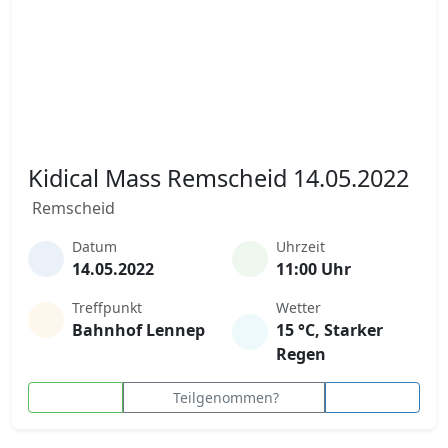
Kidical Mass Remscheid 14.05.2022
Remscheid
Datum
Uhrzeit
14.05.2022
11:00 Uhr
Treffpunkt
Wetter
Bahnhof Lennep
15 °C, Starker
Regen
Teilgenommen?