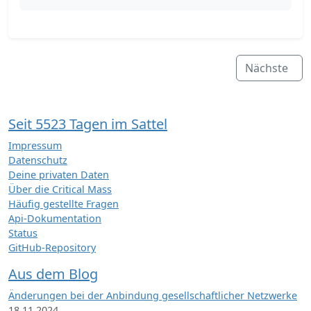
Nächste
Seit 5523 Tagen im Sattel
Impressum
Datenschutz
Deine privaten Daten
Über die Critical Mass
Häufig gestellte Fragen
Api-Dokumentation
Status
GitHub-Repository
Aus dem Blog
Änderungen bei der Anbindung gesellschaftlicher Netzwerke
18.11.2024