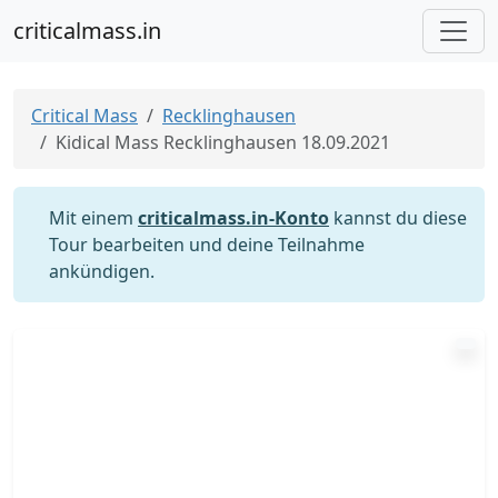
criticalmass.in
Critical Mass
Recklinghausen
Kidical Mass Recklinghausen 18.09.2021
Mit einem
criticalmass.in-Konto
kannst du diese
Tour bearbeiten und deine Teilnahme
ankündigen.