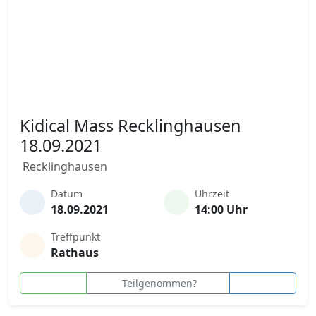
Kidical Mass Recklinghausen
18.09.2021
Recklinghausen
Datum
Uhrzeit
18.09.2021
14:00 Uhr
Treffpunkt
Rathaus
Teilgenommen?