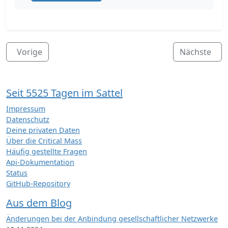
Vorige
Nächste
Seit 5525 Tagen im Sattel
Impressum
Datenschutz
Deine privaten Daten
Über die Critical Mass
Häufig gestellte Fragen
Api-Dokumentation
Status
GitHub-Repository
Aus dem Blog
Änderungen bei der Anbindung gesellschaftlicher Netzwerke