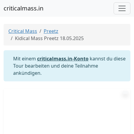
criticalmass.in
Critical Mass
Preetz
Kidical Mass Preetz 18.05.2025
Mit einem
criticalmass.in-Konto
kannst du diese
Tour bearbeiten und deine Teilnahme
ankündigen.