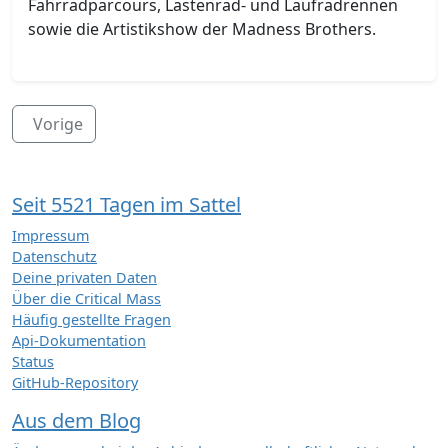
Fahrradparcours, Lastenrad- und Laufradrennen
sowie die Artistikshow der Madness Brothers.
Vorige
Seit 5521 Tagen im Sattel
Impressum
Datenschutz
Deine privaten Daten
Über die Critical Mass
Häufig gestellte Fragen
Api-Dokumentation
Status
GitHub-Repository
Aus dem Blog