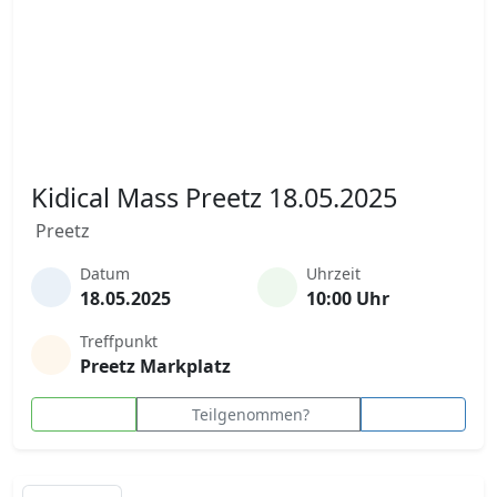
Kidical Mass Preetz 18.05.2025
Preetz
Datum
Uhrzeit
18.05.2025
10:00 Uhr
Treffpunkt
Preetz Markplatz
Teilgenommen?