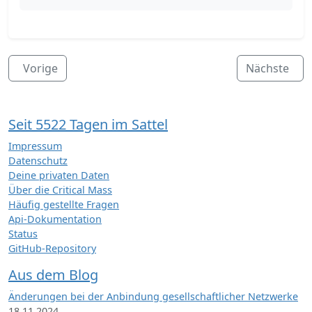
Vorige
Nächste
Seit 5522 Tagen im Sattel
Impressum
Datenschutz
Deine privaten Daten
Über die Critical Mass
Häufig gestellte Fragen
Api-Dokumentation
Status
GitHub-Repository
Aus dem Blog
Änderungen bei der Anbindung gesellschaftlicher Netzwerke
18.11.2024