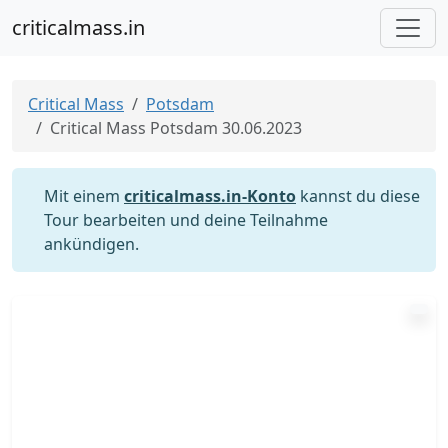
criticalmass.in
Critical Mass
Potsdam
Critical Mass Potsdam 30.06.2023
Mit einem
criticalmass.in-Konto
kannst du diese
Tour bearbeiten und deine Teilnahme
ankündigen.