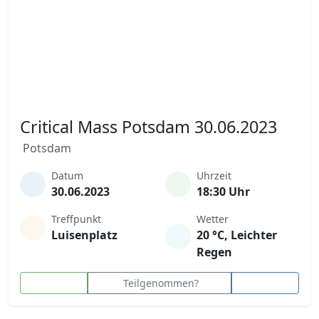
Critical Mass Potsdam 30.06.2023
Potsdam
Datum
Uhrzeit
30.06.2023
18:30 Uhr
Treffpunkt
Wetter
Luisenplatz
20 °C, Leichter
Regen
Teilgenommen?