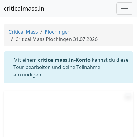
criticalmass.in
Critical Mass
Plochingen
Critical Mass Plochingen 31.07.2026
Mit einem
criticalmass.in-Konto
kannst du diese
Tour bearbeiten und deine Teilnahme
ankündigen.