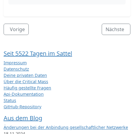
Vorige
Nächste
Seit 5522 Tagen im Sattel
Impressum
Datenschutz
Deine privaten Daten
Über die Critical Mass
Häufig gestellte Fragen
Api-Dokumentation
Status
GitHub-Repository
Aus dem Blog
Änderungen bei der Anbindung gesellschaftlicher Netzwerke
18.11.2024