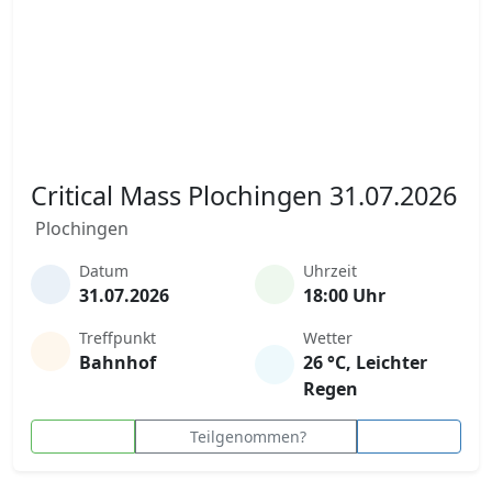
Critical Mass Plochingen 31.07.2026
Plochingen
Datum
Uhrzeit
31.07.2026
18:00 Uhr
Treffpunkt
Wetter
Bahnhof
26 °C, Leichter
Regen
Teilgenommen?