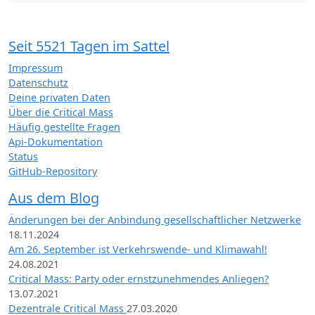
Seit 5521 Tagen im Sattel
Impressum
Datenschutz
Deine privaten Daten
Über die Critical Mass
Häufig gestellte Fragen
Api-Dokumentation
Status
GitHub-Repository
Aus dem Blog
Änderungen bei der Anbindung gesellschaftlicher Netzwerke
18.11.2024
Am 26. September ist Verkehrswende- und Klimawahl!
24.08.2021
Critical Mass: Party oder ernstzunehmendes Anliegen?
13.07.2021
Dezentrale Critical Mass
27.03.2020