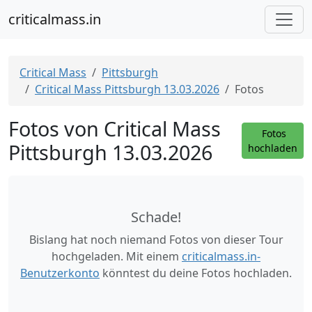
criticalmass.in
Critical Mass
Pittsburgh
Critical Mass Pittsburgh 13.03.2026
Fotos
Fotos von Critical Mass
Fotos
Pittsburgh 13.03.2026
hochladen
Schade!
Bislang hat noch niemand Fotos von dieser Tour
hochgeladen. Mit einem
criticalmass.in-
Benutzerkonto
könntest du deine Fotos hochladen.