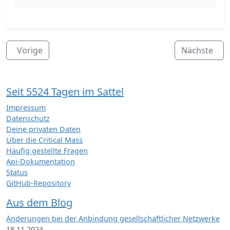
Vorige
Nächste
Seit 5524 Tagen im Sattel
Impressum
Datenschutz
Deine privaten Daten
Über die Critical Mass
Häufig gestellte Fragen
Api-Dokumentation
Status
GitHub-Repository
Aus dem Blog
Änderungen bei der Anbindung gesellschaftlicher Netzwerke
18.11.2024