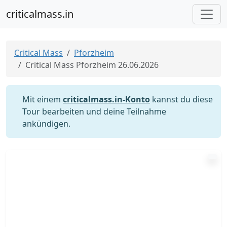
criticalmass.in
Critical Mass
Pforzheim
Critical Mass Pforzheim 26.06.2026
Mit einem
criticalmass.in-Konto
kannst du diese
Tour bearbeiten und deine Teilnahme
ankündigen.