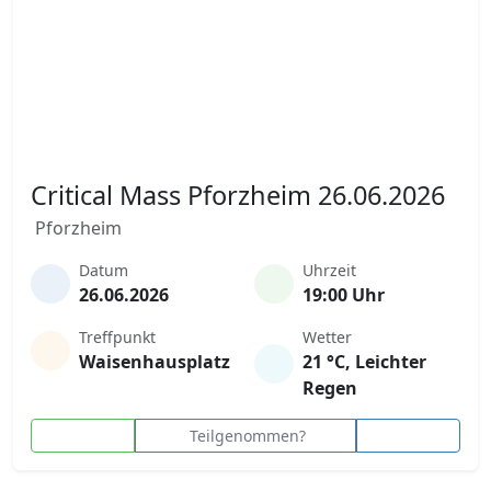
Critical Mass Pforzheim 26.06.2026
Pforzheim
Datum
Uhrzeit
26.06.2026
19:00 Uhr
Treffpunkt
Wetter
Waisenhausplatz
21 °C, Leichter
Regen
Teilgenommen?