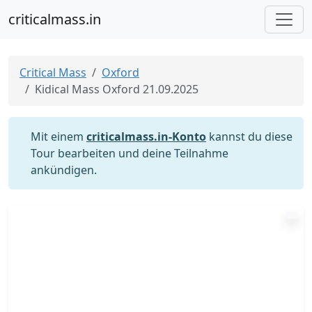
criticalmass.in
Critical Mass
Oxford
Kidical Mass Oxford 21.09.2025
Mit einem
criticalmass.in-Konto
kannst du diese
Tour bearbeiten und deine Teilnahme
ankündigen.