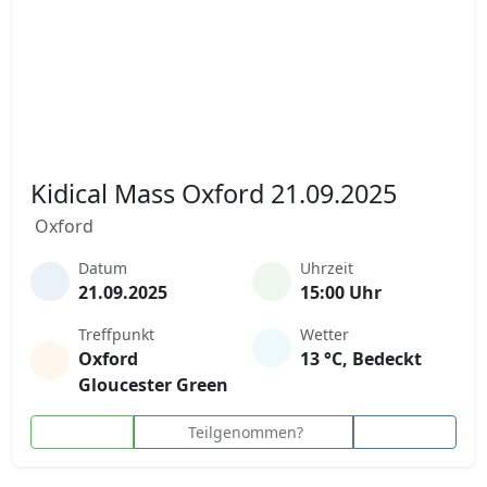
Kidical Mass Oxford 21.09.2025
Oxford
Datum
Uhrzeit
21.09.2025
15:00 Uhr
Treffpunkt
Wetter
Oxford
13 °C, Bedeckt
Gloucester Green
Teilgenommen?