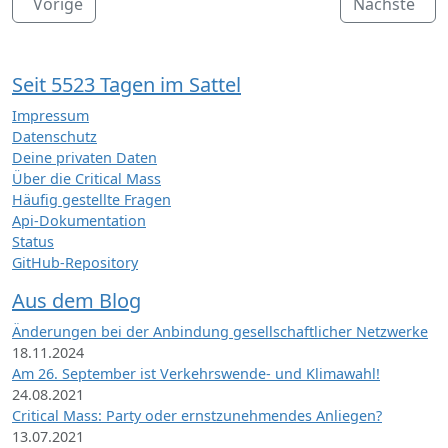
Vorige
Nächste
Seit 5523 Tagen im Sattel
Impressum
Datenschutz
Deine privaten Daten
Über die Critical Mass
Häufig gestellte Fragen
Api-Dokumentation
Status
GitHub-Repository
Aus dem Blog
Änderungen bei der Anbindung gesellschaftlicher Netzwerke
18.11.2024
Am 26. September ist Verkehrswende- und Klimawahl!
24.08.2021
Critical Mass: Party oder ernstzunehmendes Anliegen?
13.07.2021