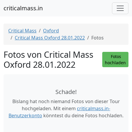
criticalmass.in
Critical Mass
Oxford
Critical Mass Oxford 28.01.2022
Fotos
Fotos von Critical Mass
Fotos
Oxford 28.01.2022
hochladen
Schade!
Bislang hat noch niemand Fotos von dieser Tour
hochgeladen. Mit einem
criticalmass.in-
Benutzerkonto
könntest du deine Fotos hochladen.