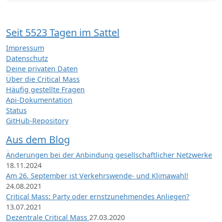
Seit 5523 Tagen im Sattel
Impressum
Datenschutz
Deine privaten Daten
Über die Critical Mass
Häufig gestellte Fragen
Api-Dokumentation
Status
GitHub-Repository
Aus dem Blog
Änderungen bei der Anbindung gesellschaftlicher Netzwerke
18.11.2024
Am 26. September ist Verkehrswende- und Klimawahl!
24.08.2021
Critical Mass: Party oder ernstzunehmendes Anliegen?
13.07.2021
Dezentrale Critical Mass
27.03.2020