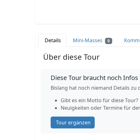
Details
Mini-Masses
Komm
0
Über diese Tour
Diese Tour braucht noch Infos
Bislang hat noch niemand Details zu d
Gibt es ein Motto für diese Tour?
Neuigkeiten oder Termine für de
Tour ergänzen