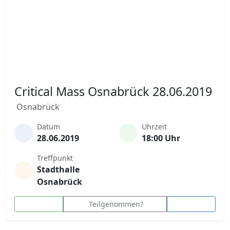
Critical Mass Osnabrück 28.06.2019
Osnabrück
Datum
Uhrzeit
28.06.2019
18:00 Uhr
Treffpunkt
Stadthalle
Osnabrück
Teilgenommen?