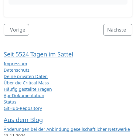
Vorige
Nächste
Seit 5524 Tagen im Sattel
Impressum
Datenschutz
Deine privaten Daten
Über die Critical Mass
Häufig gestellte Fragen
Api-Dokumentation
Status
GitHub-Repository
Aus dem Blog
Änderungen bei der Anbindung gesellschaftlicher Netzwerke
18.11.2024