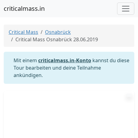
criticalmass.in
Critical Mass
Osnabrück
Critical Mass Osnabrück 28.06.2019
Mit einem
criticalmass.in-Konto
kannst du diese
Tour bearbeiten und deine Teilnahme
ankündigen.