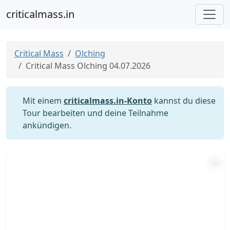
criticalmass.in
Critical Mass
Olching
Critical Mass Olching 04.07.2026
Mit einem
criticalmass.in-Konto
kannst du diese
Tour bearbeiten und deine Teilnahme
ankündigen.