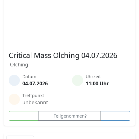
Critical Mass Olching 04.07.2026
Olching
Datum
Uhrzeit
04.07.2026
11:00 Uhr
Treffpunkt
unbekannt
Teilgenommen?