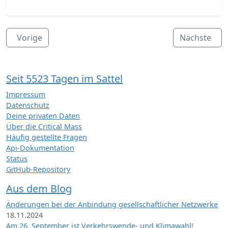
Vorige
Nächste
Seit 5523 Tagen im Sattel
Impressum
Datenschutz
Deine privaten Daten
Über die Critical Mass
Häufig gestellte Fragen
Api-Dokumentation
Status
GitHub-Repository
Aus dem Blog
Änderungen bei der Anbindung gesellschaftlicher Netzwerke
18.11.2024
Am 26. September ist Verkehrswende- und Klimawahl!