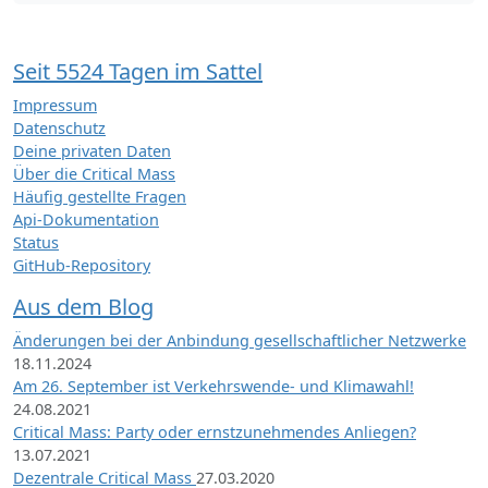
Seit 5524 Tagen im Sattel
Impressum
Datenschutz
Deine privaten Daten
Über die Critical Mass
Häufig gestellte Fragen
Api-Dokumentation
Status
GitHub-Repository
Aus dem Blog
Änderungen bei der Anbindung gesellschaftlicher Netzwerke
18.11.2024
Am 26. September ist Verkehrswende- und Klimawahl!
24.08.2021
Critical Mass: Party oder ernstzunehmendes Anliegen?
13.07.2021
Dezentrale Critical Mass
27.03.2020