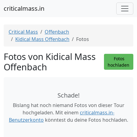
criticalmass.in
Critical Mass
Offenbach
Kidical Mass Offenbach
Fotos
Fotos von Kidical Mass
Fotos
Offenbach
hochladen
Schade!
Bislang hat noch niemand Fotos von dieser Tour
hochgeladen. Mit einem
criticalmass.in-
Benutzerkonto
könntest du deine Fotos hochladen.