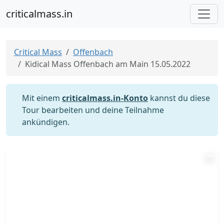
criticalmass.in
Critical Mass
Offenbach
Kidical Mass Offenbach am Main 15.05.2022
Mit einem
criticalmass.in-Konto
kannst du diese
Tour bearbeiten und deine Teilnahme
ankündigen.