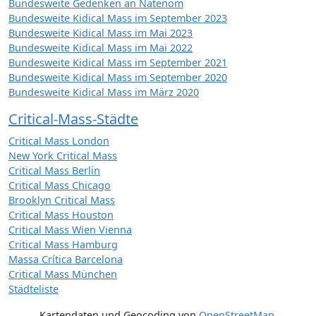
Bundesweite Gedenken an Natenom
Bundesweite Kidical Mass im September 2023
Bundesweite Kidical Mass im Mai 2023
Bundesweite Kidical Mass im Mai 2022
Bundesweite Kidical Mass im September 2021
Bundesweite Kidical Mass im September 2020
Bundesweite Kidical Mass im März 2020
Critical-Mass-Städte
Critical Mass London
New York Critical Mass
Critical Mass Berlin
Critical Mass Chicago
Brooklyn Critical Mass
Critical Mass Houston
Critical Mass Wien Vienna
Critical Mass Hamburg
Massa Crítica Barcelona
Critical Mass München
Städteliste
Kartendaten und Geocoding von
OpenStreetMap
,