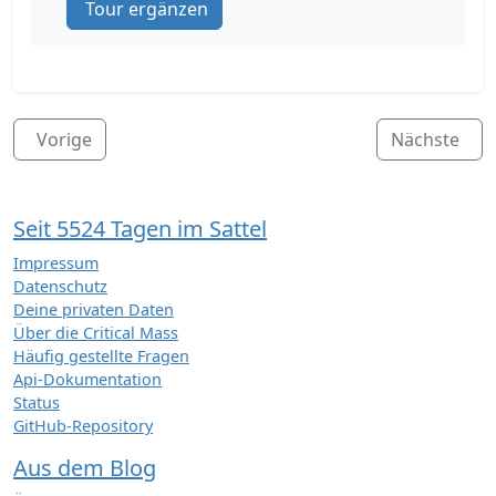
Tour ergänzen
Vorige
Nächste
Seit 5524 Tagen im Sattel
Impressum
Datenschutz
Deine privaten Daten
Über die Critical Mass
Häufig gestellte Fragen
Api-Dokumentation
Status
GitHub-Repository
Aus dem Blog