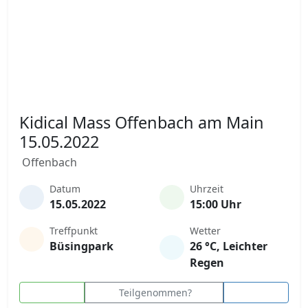
Kidical Mass Offenbach am Main
15.05.2022
Offenbach
Datum
Uhrzeit
15.05.2022
15:00 Uhr
Treffpunkt
Wetter
Büsingpark
26 °C, Leichter
Regen
Teilgenommen?