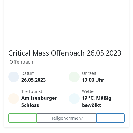
Critical Mass Offenbach 26.05.2023
Offenbach
Datum
Uhrzeit
26.05.2023
19:00 Uhr
Treffpunkt
Wetter
Am Isenburger
19 °C, Mäßig
Schloss
bewölkt
Teilgenommen?