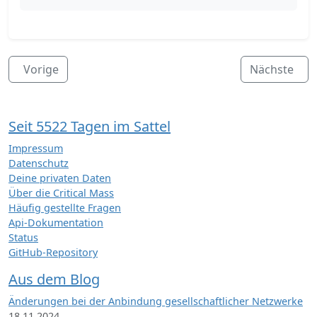
Vorige
Nächste
Seit 5522 Tagen im Sattel
Impressum
Datenschutz
Deine privaten Daten
Über die Critical Mass
Häufig gestellte Fragen
Api-Dokumentation
Status
GitHub-Repository
Aus dem Blog
Änderungen bei der Anbindung gesellschaftlicher Netzwerke
18.11.2024