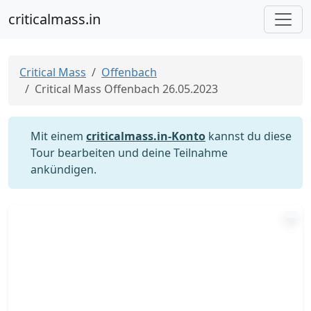
criticalmass.in
Critical Mass
Offenbach
Critical Mass Offenbach 26.05.2023
Mit einem
criticalmass.in-Konto
kannst du diese
Tour bearbeiten und deine Teilnahme
ankündigen.