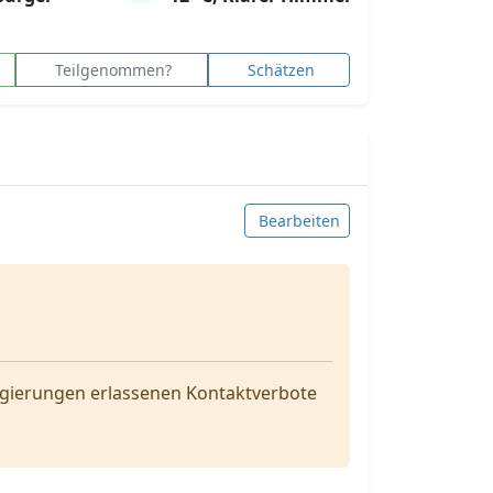
Teilgenommen?
Schätzen
Bearbeiten
gierungen erlassenen Kontaktverbote