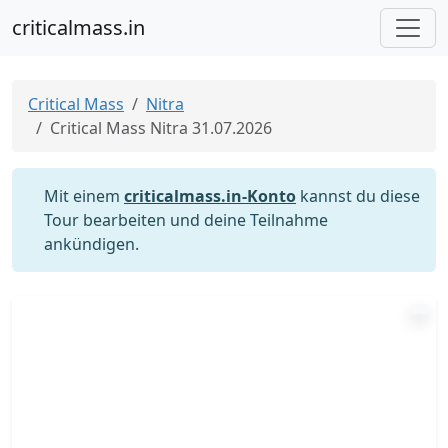
criticalmass.in
Critical Mass
Nitra
Critical Mass Nitra 31.07.2026
Mit einem
criticalmass.in-Konto
kannst du diese
Tour bearbeiten und deine Teilnahme
ankündigen.