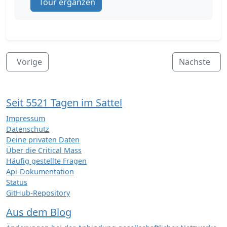
Tour ergänzen
Vorige
Nächste
Seit 5521 Tagen im Sattel
Impressum
Datenschutz
Deine privaten Daten
Über die Critical Mass
Häufig gestellte Fragen
Api-Dokumentation
Status
GitHub-Repository
Aus dem Blog