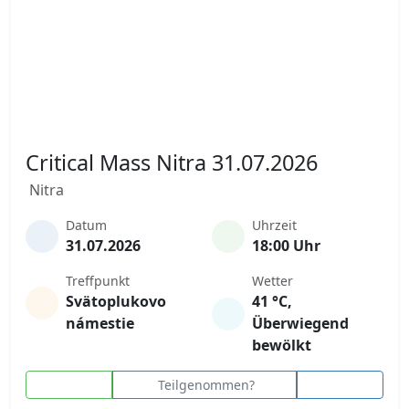
Critical Mass Nitra 31.07.2026
Nitra
Datum
Uhrzeit
31.07.2026
18:00 Uhr
Treffpunkt
Wetter
Svätoplukovo
41 °C,
námestie
Überwiegend
bewölkt
Teilgenommen?