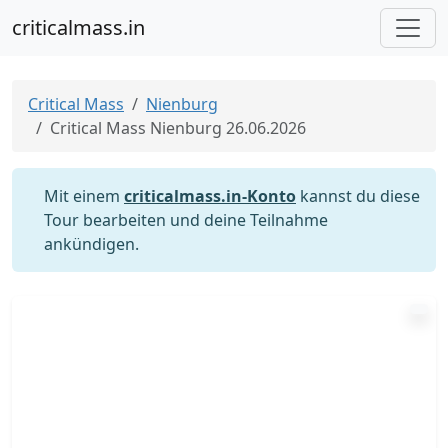
criticalmass.in
Critical Mass
Nienburg
Critical Mass Nienburg 26.06.2026
Mit einem
criticalmass.in-Konto
kannst du diese
Tour bearbeiten und deine Teilnahme
ankündigen.