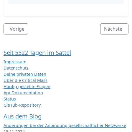
Vorige
Nächste
Seit 5522 Tagen im Sattel
Impressum
Datenschutz
Deine privaten Daten
Über die Critical Mass
Häufig gestellte Fragen
Api-Dokumentation
Status
GitHub-Repository
Aus dem Blog
Änderungen bei der Anbindung gesellschaftlicher Netzwerke
18.11.2024