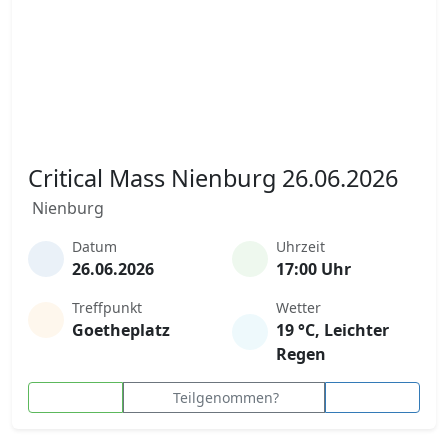
Critical Mass Nienburg 26.06.2026
Nienburg
Datum
Uhrzeit
26.06.2026
17:00 Uhr
Treffpunkt
Wetter
Goetheplatz
19 °C, Leichter
Regen
Teilgenommen?