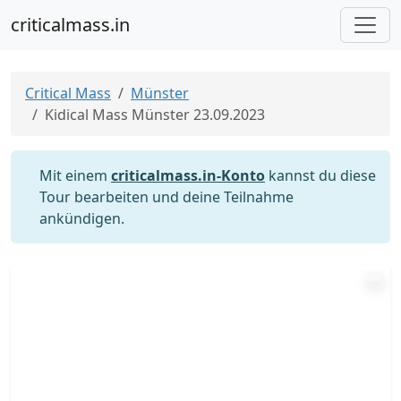
criticalmass.in
Critical Mass
Münster
Kidical Mass Münster 23.09.2023
Mit einem
criticalmass.in-Konto
kannst du diese
Tour bearbeiten und deine Teilnahme
ankündigen.