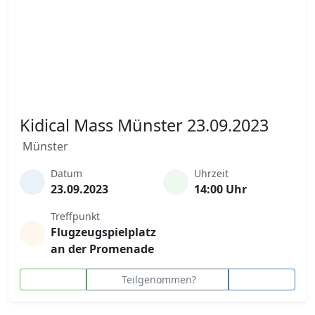
Kidical Mass Münster 23.09.2023
Münster
Datum
Uhrzeit
23.09.2023
14:00 Uhr
Treffpunkt
Flugzeugspielplatz
an der Promenade
Teilgenommen?