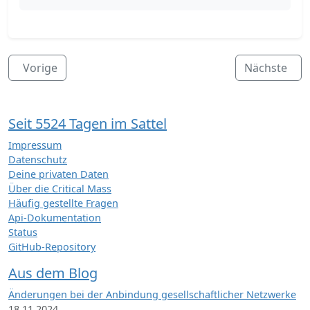
Vorige
Nächste
Seit 5524 Tagen im Sattel
Impressum
Datenschutz
Deine privaten Daten
Über die Critical Mass
Häufig gestellte Fragen
Api-Dokumentation
Status
GitHub-Repository
Aus dem Blog
Änderungen bei der Anbindung gesellschaftlicher Netzwerke
18.11.2024