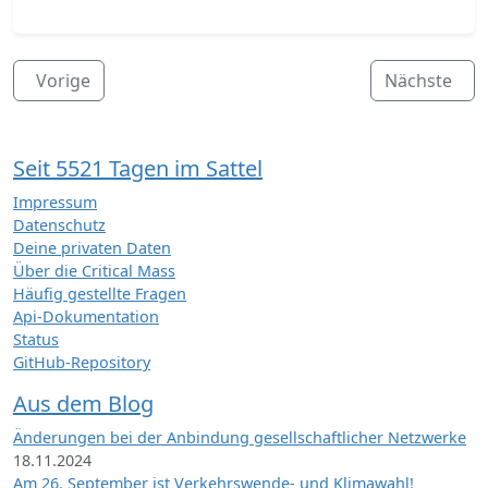
Vorige
Nächste
Seit 5521 Tagen im Sattel
Impressum
Datenschutz
Deine privaten Daten
Über die Critical Mass
Häufig gestellte Fragen
Api-Dokumentation
Status
GitHub-Repository
Aus dem Blog
Änderungen bei der Anbindung gesellschaftlicher Netzwerke
18.11.2024
Am 26. September ist Verkehrswende- und Klimawahl!