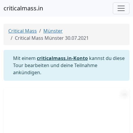
criticalmass.in
Critical Mass
Münster
Critical Mass Münster 30.07.2021
Mit einem
criticalmass.in-Konto
kannst du diese
Tour bearbeiten und deine Teilnahme
ankündigen.