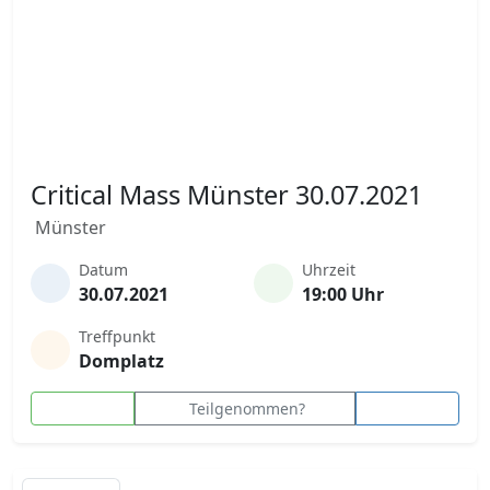
Critical Mass Münster 30.07.2021
Münster
Datum
Uhrzeit
30.07.2021
19:00 Uhr
Treffpunkt
Domplatz
Teilgenommen?