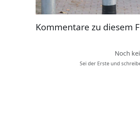
Kommentare zu diesem F
Noch ke
Sei der Erste und schrei